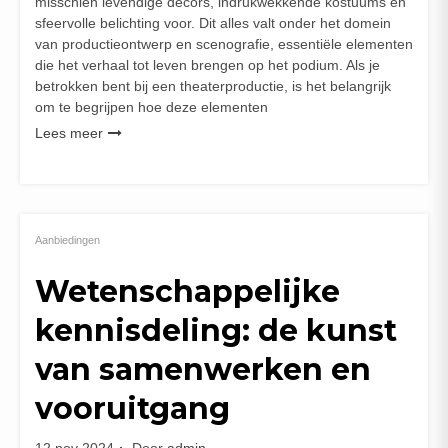
misschien levendige decors, indrukwekkende kostuums en
sfeervolle belichting voor. Dit alles valt onder het domein
van productieontwerp en scenografie, essentiële elementen
die het verhaal tot leven brengen op het podium. Als je
betrokken bent bij een theaterproductie, is het belangrijk
om te begrijpen hoe deze elementen
Lees meer
Aanbiedingen
Wetenschappelijke
kennisdeling: de kunst
van samenwerken en
vooruitgang