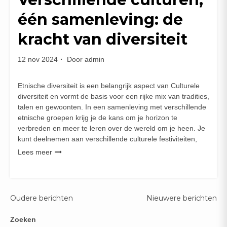
één samenleving: de
kracht van diversiteit
12 nov 2024
Door
admin
Etnische diversiteit is een belangrijk aspect van Culturele
diversiteit en vormt de basis voor een rijke mix van tradities,
talen en gewoonten. In een samenleving met verschillende
etnische groepen krijg je de kans om je horizon te
verbreden en meer te leren over de wereld om je heen. Je
kunt deelnemen aan verschillende culturele festiviteiten,
Lees meer
Berichten
Oudere berichten
Nieuwere berichten
navigatie
Zoeken