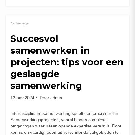
Aanbiedingen
Succesvol
samenwerken in
projecten: tips voor een
geslaagde
samenwerking
12 nov 2024
Door
admin
Interdisciplinaire samenwerking speelt een cruciale rol in
Samenwerkingsprojecten, vooral binnen complexe
omgevingen waar uiteenlopende expertise vereist is. Door
kennis en vaardigheden uit verschillende vakgebieden te