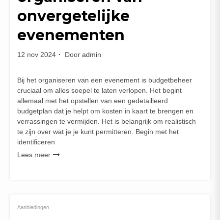
onvergetelijke
evenementen
12 nov 2024
Door
admin
Bij het organiseren van een evenement is budgetbeheer
cruciaal om alles soepel te laten verlopen. Het begint
allemaal met het opstellen van een gedetailleerd
budgetplan dat je helpt om kosten in kaart te brengen en
verrassingen te vermijden. Het is belangrijk om realistisch
te zijn over wat je je kunt permitteren. Begin met het
identificeren
Lees meer
Aanbiedingen