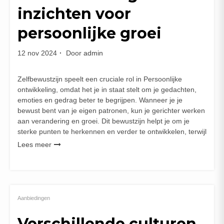
inzichten voor
persoonlijke groei
12 nov 2024
Door
admin
Zelfbewustzijn speelt een cruciale rol in Persoonlijke
ontwikkeling, omdat het je in staat stelt om je gedachten,
emoties en gedrag beter te begrijpen. Wanneer je je
bewust bent van je eigen patronen, kun je gerichter werken
aan verandering en groei. Dit bewustzijn helpt je om je
sterke punten te herkennen en verder te ontwikkelen, terwijl
Lees meer
Aanbiedingen
Verschillende culturen,