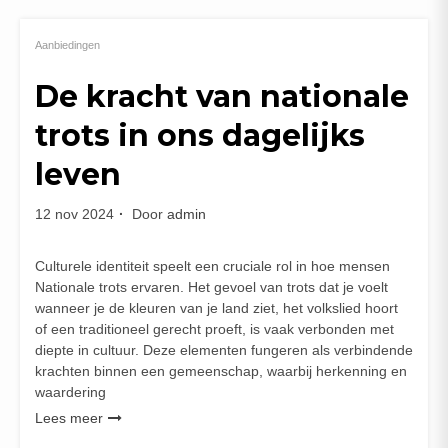
Aanbiedingen
De kracht van nationale
trots in ons dagelijks
leven
12 nov 2024
Door
admin
Culturele identiteit speelt een cruciale rol in hoe mensen
Nationale trots ervaren. Het gevoel van trots dat je voelt
wanneer je de kleuren van je land ziet, het volkslied hoort
of een traditioneel gerecht proeft, is vaak verbonden met
diepte in cultuur. Deze elementen fungeren als verbindende
krachten binnen een gemeenschap, waarbij herkenning en
waardering
Lees meer