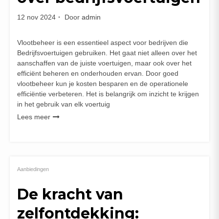
12 nov 2024
Door
admin
Vlootbeheer is een essentieel aspect voor bedrijven die
Bedrijfsvoertuigen gebruiken. Het gaat niet alleen over het
aanschaffen van de juiste voertuigen, maar ook over het
efficiënt beheren en onderhouden ervan. Door goed
vlootbeheer kun je kosten besparen en de operationele
efficiëntie verbeteren. Het is belangrijk om inzicht te krijgen
in het gebruik van elk voertuig
Lees meer
Aanbiedingen
De kracht van
zelfontdekking: