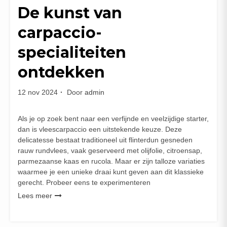
De kunst van
carpaccio-
specialiteiten
ontdekken
12 nov 2024
Door
admin
Als je op zoek bent naar een verfijnde en veelzijdige starter,
dan is vleescarpaccio een uitstekende keuze. Deze
delicatesse bestaat traditioneel uit flinterdun gesneden
rauw rundvlees, vaak geserveerd met olijfolie, citroensap,
parmezaanse kaas en rucola. Maar er zijn talloze variaties
waarmee je een unieke draai kunt geven aan dit klassieke
gerecht. Probeer eens te experimenteren
Lees meer