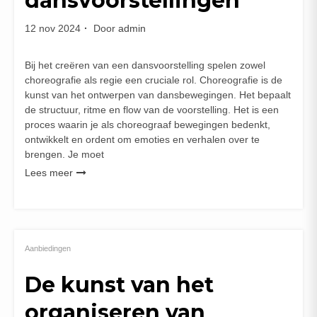
dansvoorstellingen
12 nov 2024
Door
admin
Bij het creëren van een dansvoorstelling spelen zowel
choreografie als regie een cruciale rol. Choreografie is de
kunst van het ontwerpen van dansbewegingen. Het bepaalt
de structuur, ritme en flow van de voorstelling. Het is een
proces waarin je als choreograaf bewegingen bedenkt,
ontwikkelt en ordent om emoties en verhalen over te
brengen. Je moet
Lees meer
Aanbiedingen
De kunst van het
organiseren van