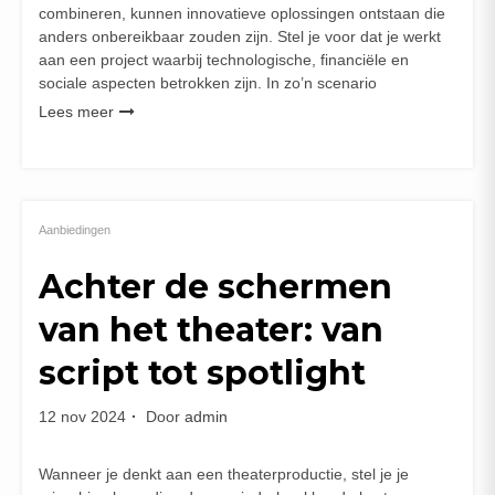
combineren, kunnen innovatieve oplossingen ontstaan die
anders onbereikbaar zouden zijn. Stel je voor dat je werkt
aan een project waarbij technologische, financiële en
sociale aspecten betrokken zijn. In zo’n scenario
Lees meer
Aanbiedingen
Achter de schermen
van het theater: van
script tot spotlight
12 nov 2024
Door
admin
Wanneer je denkt aan een theaterproductie, stel je je