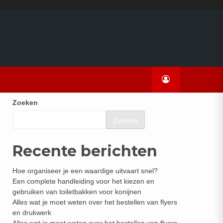
Zoeken
Zoeken
Recente berichten
Hoe organiseer je een waardige uitvaart snel?
Een complete handleiding voor het kiezen en
gebruiken van toiletbakken voor konijnen
Alles wat je moet weten over het bestellen van flyers
en drukwerk