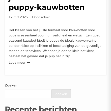
puppy-kauwbotten
17 mrt 2025
Door
admin
Het kiezen van het juiste formaat voor kauwbotten voor
pups is essentieel voor hun veiligheid en welzijn. Een goed
passend kauwbot biedt je puppy de ideale kauwervaring,
zonder risico op inslikken of beschadiging van de gevoelige
tanden en tandvlees. Wanneer je een te klein bot kiest,
bestaat het gevaar dat je pup het in zijn
Lees meer
Zoeken
Zoeken
Recente berichten