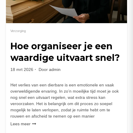
Verzorging
Hoe organiseer je een
waardige uitvaart snel?
18 mrt 2026
Door
admin
Het verlies van een dierbare is een emotionele en vaak
overweldigende ervaring. In zo’n moeilijke tijd moet je ook
nog snel een uitvaart regelen, wat extra stress kan
veroorzaken. Het is belangrijk om dit proces zo soepel
mogelijk te laten verlopen, zodat je ruimte hebt om te
rouwen en afscheid te nemen op een manier
Lees meer