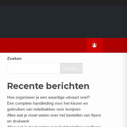
Zoeken
Zoeken
Recente berichten
Hoe organiseer je een waardige uitvaart snel?
Een complete handleiding voor het kiezen en
gebruiken van toiletbakken voor konijnen
Alles wat je moet weten over het bestellen van flyers
en drukwerk