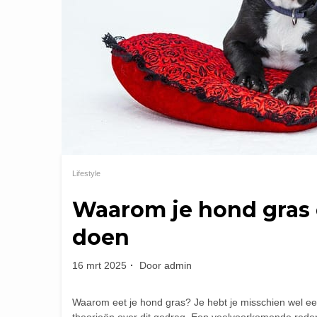
Lifestyle
Waarom je hond gras 
doen
16 mrt 2025
Door
admin
Waarom eet je hond gras? Je hebt je misschien wel ee