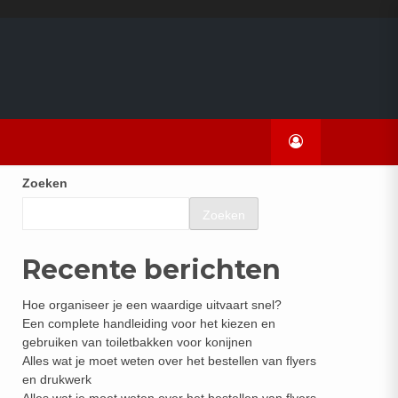
Zoeken
Zoeken
Recente berichten
Hoe organiseer je een waardige uitvaart snel?
Een complete handleiding voor het kiezen en
gebruiken van toiletbakken voor konijnen
Alles wat je moet weten over het bestellen van flyers
en drukwerk