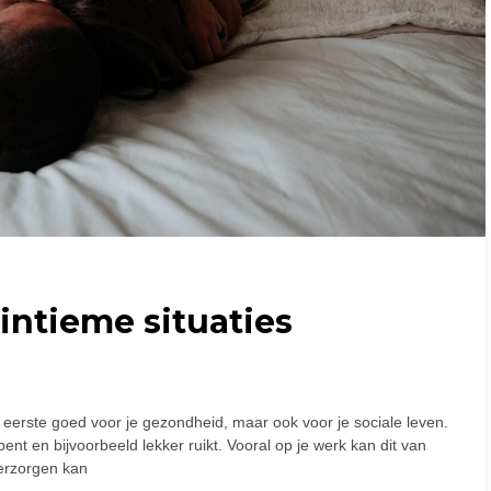
intieme situaties
en eerste goed voor je gezondheid, maar ook voor je sociale leven.
t en bijvoorbeeld lekker ruikt. Vooral op je werk kan dit van
verzorgen kan