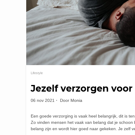
Lifestyle
Jezelf verzorgen voor 
06 nov 2021
Door
Monia
Een goede verzorging is vaak heel belangrijk, dit is t
Zo vinden mensen het vaak van belang dat je schoon ben
belang zijn en wordt hier goed naar gekeken. Je zelf 