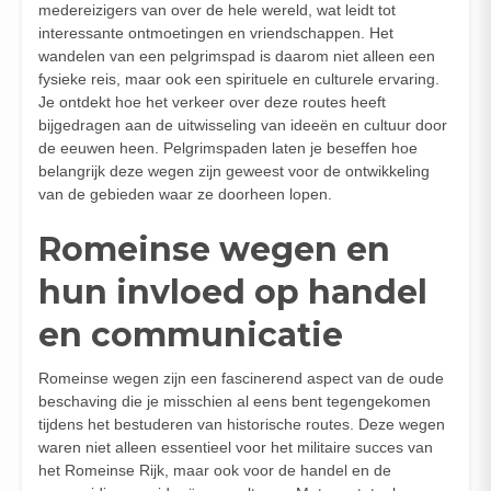
medereizigers van over de hele wereld, wat leidt tot
interessante ontmoetingen en vriendschappen. Het
wandelen van een pelgrimspad is daarom niet alleen een
fysieke reis, maar ook een spirituele en culturele ervaring.
Je ontdekt hoe het verkeer over deze routes heeft
bijgedragen aan de uitwisseling van ideeën en cultuur door
de eeuwen heen. Pelgrimspaden laten je beseffen hoe
belangrijk deze wegen zijn geweest voor de ontwikkeling
van de gebieden waar ze doorheen lopen.
Romeinse wegen en
hun invloed op handel
en communicatie
Romeinse wegen zijn een fascinerend aspect van de oude
beschaving die je misschien al eens bent tegengekomen
tijdens het bestuderen van historische routes. Deze wegen
waren niet alleen essentieel voor het militaire succes van
het Romeinse Rijk, maar ook voor de handel en de