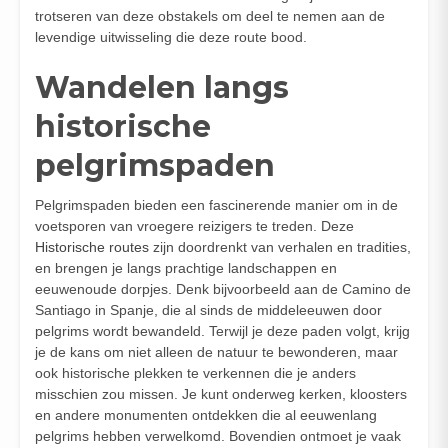
trotseren van deze obstakels om deel te nemen aan de
levendige uitwisseling die deze route bood.
Wandelen langs
historische
pelgrimspaden
Pelgrimspaden bieden een fascinerende manier om in de
voetsporen van vroegere reizigers te treden. Deze
Historische routes
zijn doordrenkt van verhalen en tradities,
en brengen je langs prachtige landschappen en
eeuwenoude dorpjes. Denk bijvoorbeeld aan de Camino de
Santiago in Spanje, die al sinds de middeleeuwen door
pelgrims wordt bewandeld. Terwijl je deze paden volgt, krijg
je de kans om niet alleen de natuur te bewonderen, maar
ook historische plekken te verkennen die je anders
misschien zou missen. Je kunt onderweg kerken, kloosters
en andere monumenten ontdekken die al eeuwenlang
pelgrims hebben verwelkomd. Bovendien ontmoet je vaak