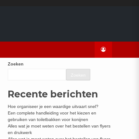
Zoeken
Zoeken
Recente berichten
Hoe organiseer je een waardige uitvaart snel?
Een complete handleiding voor het kiezen en
gebruiken van toiletbakken voor konijnen
Alles wat je moet weten over het bestellen van flyers
en drukwerk