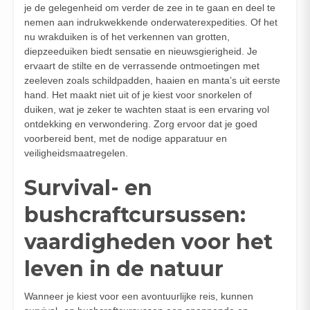
je de gelegenheid om verder de zee in te gaan en deel te
nemen aan indrukwekkende onderwaterexpedities. Of het
nu wrakduiken is of het verkennen van grotten,
diepzeeduiken biedt sensatie en nieuwsgierigheid. Je
ervaart de stilte en de verrassende ontmoetingen met
zeeleven zoals schildpadden, haaien en manta’s uit eerste
hand. Het maakt niet uit of je kiest voor snorkelen of
duiken, wat je zeker te wachten staat is een ervaring vol
ontdekking en verwondering. Zorg ervoor dat je goed
voorbereid bent, met de nodige apparatuur en
veiligheidsmaatregelen.
Survival- en
bushcraftcursussen:
vaardigheden voor het
leven in de natuur
Wanneer je kiest voor een avontuurlijke reis, kunnen