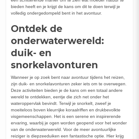
bieden heeft en je krijgt de kans om dit te doen terwijl je
volledig ondergedompeld bent in het avontuur.
Ontdek de
onderwaterwereld:
duik- en
snorkelavonturen
Wanneer je op zoek bent naar avontuur tijdens het reizen,
zijn duik- en snorkelavonturen zeker iets om te overwegen.
Deze activiteiten bieden je de kans om een totaal andere
wereld te ontdekken, eentje die zich net onder het
wateroppervlak bevindt. Terwijl je snorkelt, zweef je
moeiteloos boven kleurrijke koraalriffen en drukbevolkte
visgemeenschappen. Het is een serene en inspirerende
ervaring, waarbij je ogen worden geopend voor het wonder
van de onderwaterwereld. Voor de meer avontuurlijke
reiziger is diepzeeduiken een fantastische optie. Hier krijg