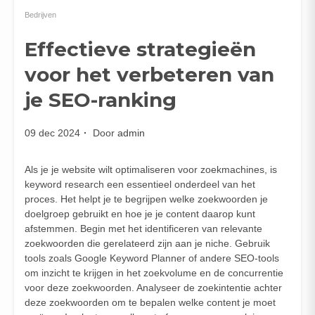
Bedrijven
Effectieve strategieën
voor het verbeteren van
je SEO-ranking
09 dec 2024
Door
admin
Als je je website wilt optimaliseren voor zoekmachines, is
keyword research een essentieel onderdeel van het
proces. Het helpt je te begrijpen welke zoekwoorden je
doelgroep gebruikt en hoe je je content daarop kunt
afstemmen. Begin met het identificeren van relevante
zoekwoorden die gerelateerd zijn aan je niche. Gebruik
tools zoals Google Keyword Planner of andere SEO-tools
om inzicht te krijgen in het zoekvolume en de concurrentie
voor deze zoekwoorden. Analyseer de zoekintentie achter
deze zoekwoorden om te bepalen welke content je moet