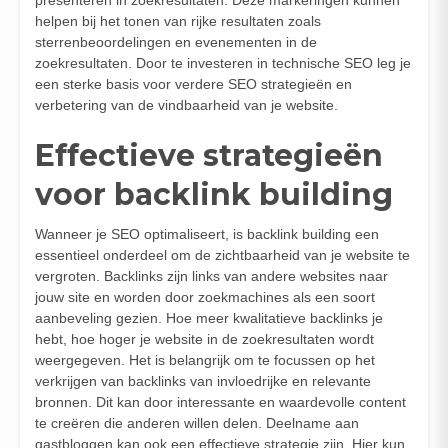
helpen bij het tonen van rijke resultaten zoals
sterrenbeoordelingen en evenementen in de
zoekresultaten. Door te investeren in technische SEO leg je
een sterke basis voor verdere SEO strategieën en
verbetering van de vindbaarheid van je website.
Effectieve strategieën
voor backlink building
Wanneer je SEO optimaliseert, is backlink building een
essentieel onderdeel om de zichtbaarheid van je website te
vergroten. Backlinks zijn links van andere websites naar
jouw site en worden door zoekmachines als een soort
aanbeveling gezien. Hoe meer kwalitatieve backlinks je
hebt, hoe hoger je website in de zoekresultaten wordt
weergegeven. Het is belangrijk om te focussen op het
verkrijgen van backlinks van invloedrijke en relevante
bronnen. Dit kan door interessante en waardevolle content
te creëren die anderen willen delen. Deelname aan
gastbloggen kan ook een effectieve strategie zijn. Hier kun