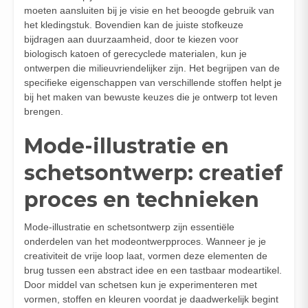
moeten aansluiten bij je visie en het beoogde gebruik van
het kledingstuk. Bovendien kan de juiste stofkeuze
bijdragen aan duurzaamheid, door te kiezen voor
biologisch katoen of gerecyclede materialen, kun je
ontwerpen die milieuvriendelijker zijn. Het begrijpen van de
specifieke eigenschappen van verschillende stoffen helpt je
bij het maken van bewuste keuzes die je ontwerp tot leven
brengen.
Mode-illustratie en
schetsontwerp: creatief
proces en technieken
Mode-illustratie en schetsontwerp zijn essentiële
onderdelen van het modeontwerpproces. Wanneer je je
creativiteit de vrije loop laat, vormen deze elementen de
brug tussen een abstract idee en een tastbaar modeartikel.
Door middel van schetsen kun je experimenteren met
vormen, stoffen en kleuren voordat je daadwerkelijk begint