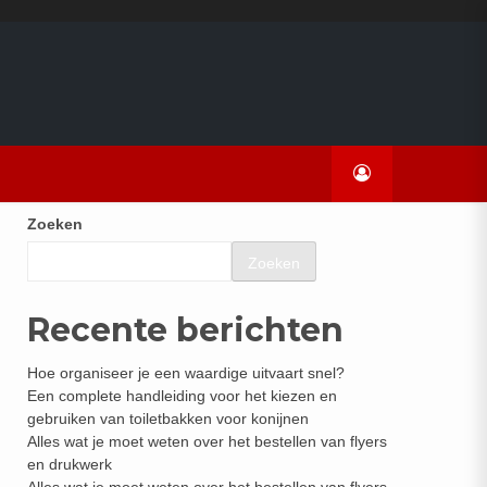
Zoeken
Zoeken
Recente berichten
Hoe organiseer je een waardige uitvaart snel?
Een complete handleiding voor het kiezen en
gebruiken van toiletbakken voor konijnen
Alles wat je moet weten over het bestellen van flyers
en drukwerk