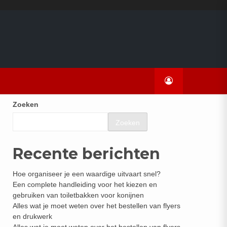
Zoeken
Zoeken
Recente berichten
Hoe organiseer je een waardige uitvaart snel?
Een complete handleiding voor het kiezen en
gebruiken van toiletbakken voor konijnen
Alles wat je moet weten over het bestellen van flyers
en drukwerk