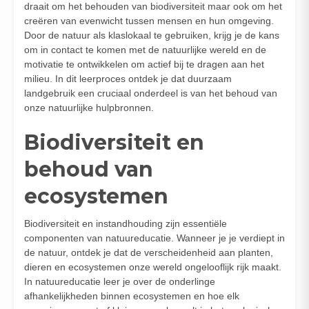
draait om het behouden van biodiversiteit maar ook om het
creëren van evenwicht tussen mensen en hun omgeving.
Door de natuur als klaslokaal te gebruiken, krijg je de kans
om in contact te komen met de natuurlijke wereld en de
motivatie te ontwikkelen om actief bij te dragen aan het
milieu. In dit leerproces ontdek je dat duurzaam
landgebruik een cruciaal onderdeel is van het behoud van
onze natuurlijke hulpbronnen.
Biodiversiteit en
behoud van
ecosystemen
Biodiversiteit en instandhouding zijn essentiële
componenten van natuureducatie. Wanneer je je verdiept in
de natuur, ontdek je dat de verscheidenheid aan planten,
dieren en ecosystemen onze wereld ongelooflijk rijk maakt.
In natuureducatie leer je over de onderlinge
afhankelijkheden binnen ecosystemen en hoe elk