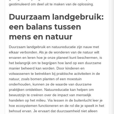
gestimuleerd om deel uit te maken van de oplossing.
Duurzaam landgebruik:
een balans tussen
mens en natuur
Duurzaam landgebruik en natuureducatie zijn nauw met
elkaar verbonden. Als je de wonderen van de natuur wilt
ervaren en leren hoe je onze planeet kunt beschermen, is
het belangrijk om te begrijpen hoe land op een duurzame
manier beheerd kan worden. Door kinderen en
volwassenen te betrekken bij praktische activiteiten in de
natuur, zoals bomen planten of een moestuin
onderhouden, kunnen ze de waarde van duurzame
praktijken ontdekken. Natuureducatie kan helpen om
bewustzijn te creëren over de impact van menselijk
handelen op het milieu. Via lessen in de buitenlucht leer je
hoe ecosystemen functioneren en de rol die je speelt in het
behoud ervan. Je ervaart dat duurzaamheid niet alleen